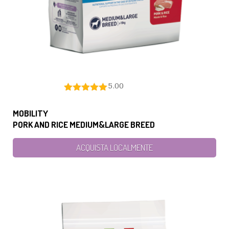
5.00
MOBILITY
PORK AND RICE MEDIUM&LARGE BREED
ACQUISTA LOCALMENTE