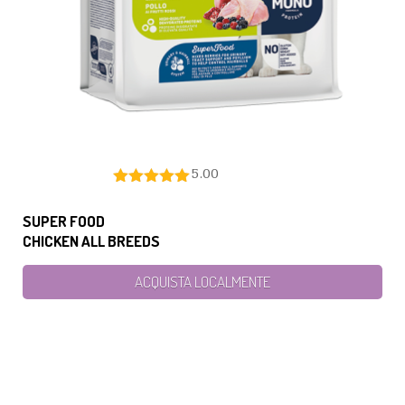
5.00
SUPER FOOD
CHICKEN ALL BREEDS
ACQUISTA LOCALMENTE