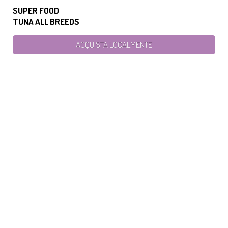
SUPER FOOD
TUNA ALL BREEDS
ACQUISTA LOCALMENTE