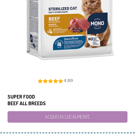
4.89
SUPER FOOD
BEEF ALL BREEDS
ACQUISTA LOCALMENTE