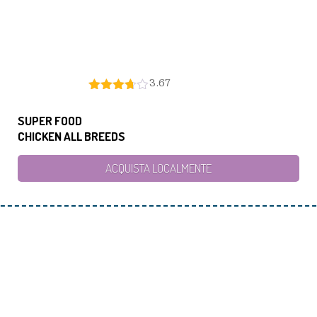
3.67
SUPER FOOD
CHICKEN ALL BREEDS
ACQUISTA LOCALMENTE