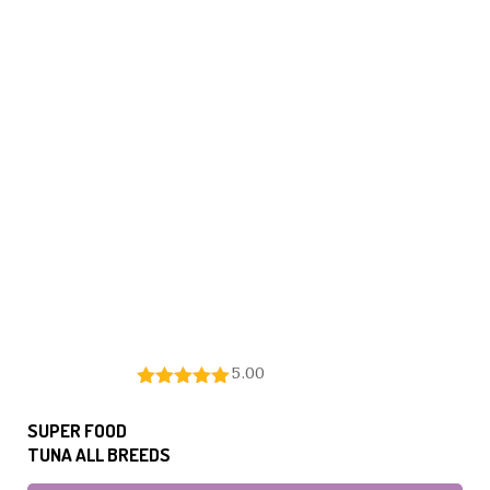
5.00
SUPER FOOD
TUNA ALL BREEDS