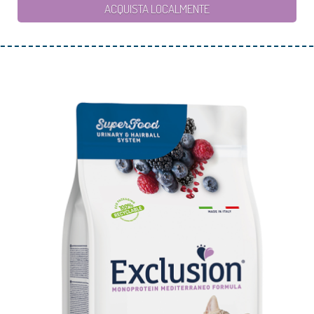
ACQUISTA LOCALMENTE