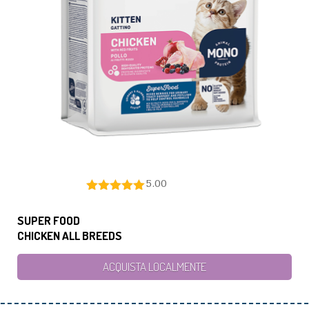
5.00
SUPER FOOD
CHICKEN ALL BREEDS
ACQUISTA LOCALMENTE