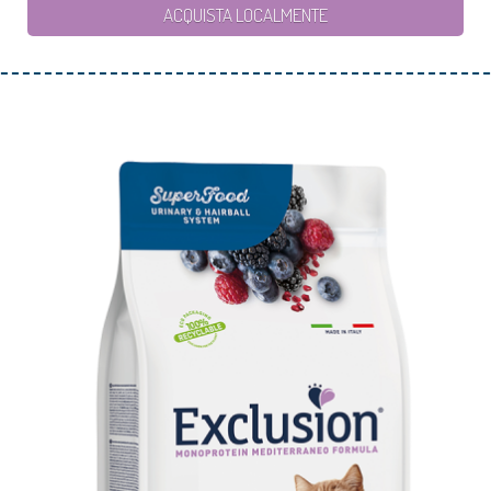
ACQUISTA LOCALMENTE