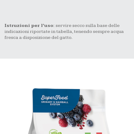
Istruzioni per l’uso:
servire secco sulla base delle
indicazioni riportate in tabella, tenendo sempre acqua
fresca a disposizione del gatto.