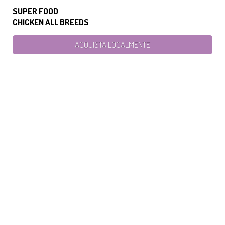
SUPER FOOD
CHICKEN ALL BREEDS
ACQUISTA LOCALMENTE