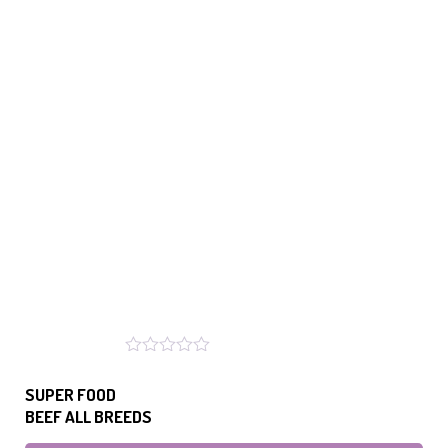
SUPER FOOD
BEEF ALL BREEDS