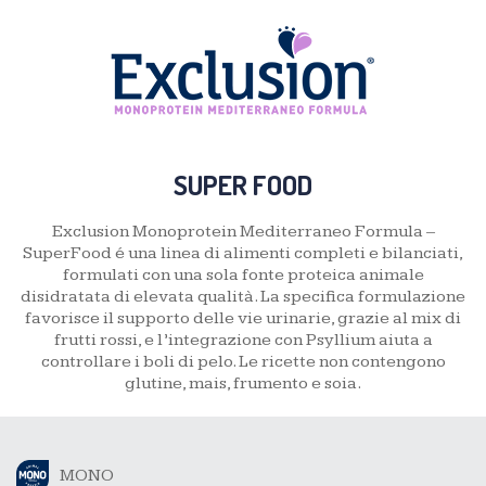
SUPER FOOD
Exclusion Monoprotein Mediterraneo Formula –
SuperFood é una linea di alimenti completi e bilanciati,
formulati con una sola fonte proteica animale
disidratata di elevata qualità. La specifica formulazione
favorisce il supporto delle vie urinarie, grazie al mix di
frutti rossi, e l’integrazione con Psyllium aiuta a
controllare i boli di pelo. Le ricette non contengono
glutine, mais, frumento e soia.
MONO