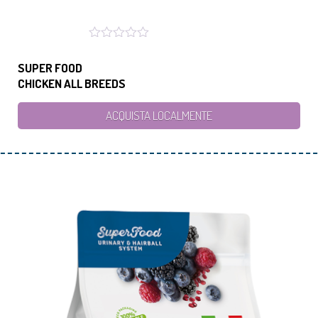
SUPER FOOD
CHICKEN ALL BREEDS
ACQUISTA LOCALMENTE