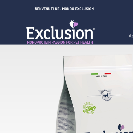
BENVENUTI NEL MONDO EXCLUSION
A