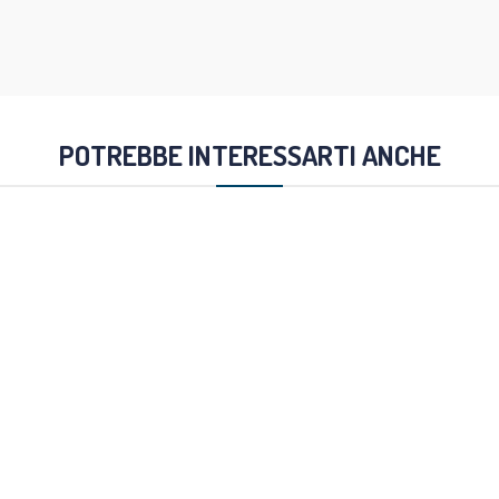
POTREBBE INTERESSARTI ANCHE