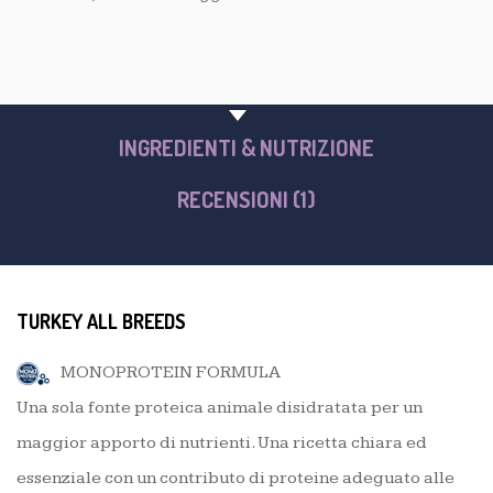
PANORAMICA DEL PRODOTTO
INGREDIENTI & NUTRIZIONE
RECENSIONI (1)
TURKEY ALL BREEDS
MONOPROTEIN FORMULA
Una sola fonte proteica animale disidratata per un
maggior apporto di nutrienti. Una ricetta chiara ed
essenziale con un contributo di proteine adeguato alle