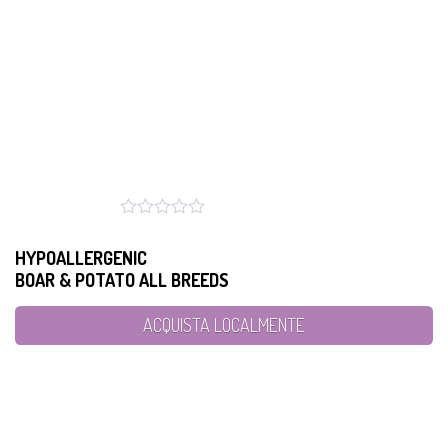
HYPOALLERGENIC
BOAR & POTATO ALL BREEDS