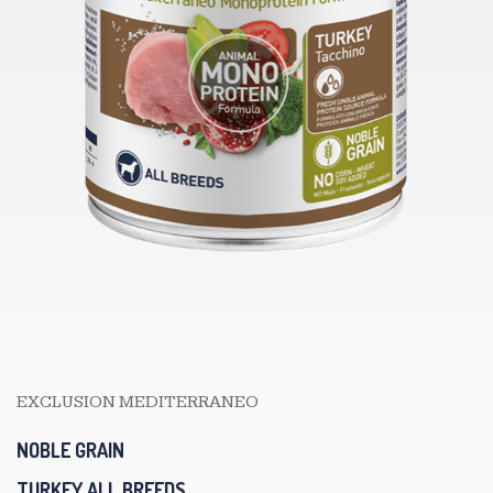
EXCLUSION MEDITERRANEO
NOBLE GRAIN
TURKEY ALL BREEDS