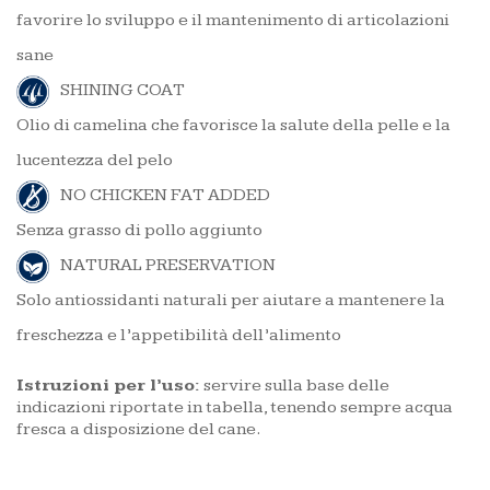
favorire lo sviluppo e il mantenimento di articolazioni
sane
SHINING COAT
Olio di camelina che favorisce la salute della pelle e la
lucentezza del pelo
NO CHICKEN FAT ADDED
Senza grasso di pollo aggiunto
NATURAL PRESERVATION
Solo antiossidanti naturali per aiutare a mantenere la
freschezza e l’appetibilità dell’alimento
Istruzioni per l’uso:
servire sulla base delle
indicazioni riportate in tabella, tenendo sempre acqua
fresca a disposizione del cane.