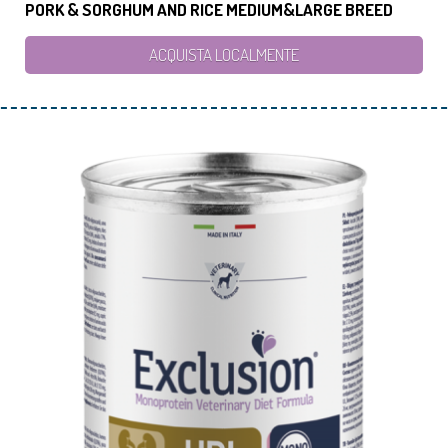
PORK & SORGHUM AND RICE MEDIUM&LARGE BREED
ACQUISTA LOCALMENTE