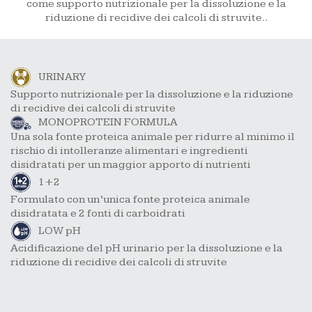
come supporto nutrizionale per la dissoluzione e la
riduzione di recidive dei calcoli di struvite..
URINARY
Supporto nutrizionale per la dissoluzione e la riduzione
di recidive dei calcoli di struvite
MONOPROTEIN FORMULA
Una sola fonte proteica animale per ridurre al minimo il
rischio di intolleranze alimentari e ingredienti
disidratati per un maggior apporto di nutrienti
1+2
Formulato con un’unica fonte proteica animale
disidratata e 2 fonti di carboidrati
LOW pH
Acidificazione del pH urinario per la dissoluzione e la
riduzione di recidive dei calcoli di struvite