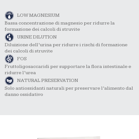
LOW MAGNESIUM
Bassa concentrazione di magnesio per ridurre la
formazione dei calcoli di struvite
URINE DILUTION
Diluizione dell’urina per ridurre i rischi di formazione
dei calcoli di struvite
FOS
Fruttoligosaccaridi per supportare la flora intestinale e
ridurre l’urea
NATURAL PRESERVATION
Solo antiossidanti naturali per preservare l’alimento dal
danno ossidativo