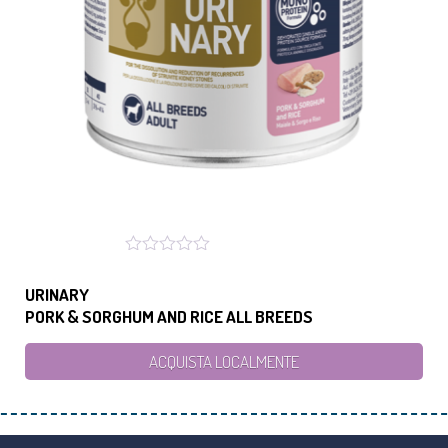
URINARY
PORK & SORGHUM AND RICE ALL BREEDS
ACQUISTA LOCALMENTE