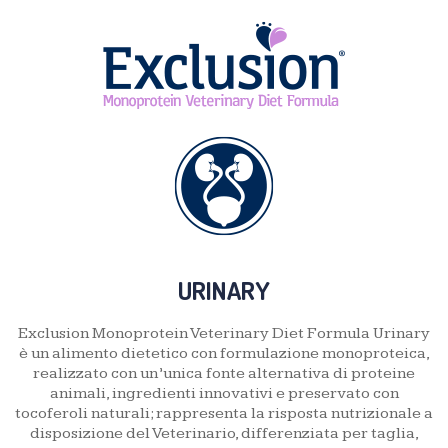
URINARY
Exclusion Monoprotein Veterinary Diet Formula Urinary
è un alimento dietetico con formulazione monoproteica,
realizzato con un’unica fonte alternativa di proteine
animali, ingredienti innovativi e preservato con
tocoferoli naturali; rappresenta la risposta nutrizionale a
disposizione del Veterinario, differenziata per taglia,