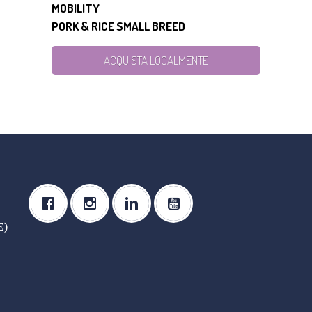
MOBILITY
PORK & RICE SMALL BREED
ACQUISTA LOCALMENTE
E)