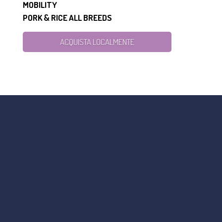
MOBILITY
PORK & RICE ALL BREEDS
ACQUISTA LOCALMENTE