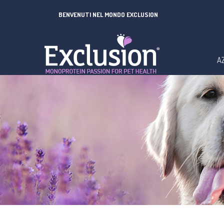
BENVENUTI NEL MONDO EXCLUSION
A