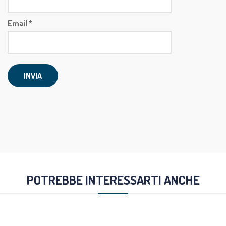
Email
*
POTREBBE INTERESSARTI ANCHE