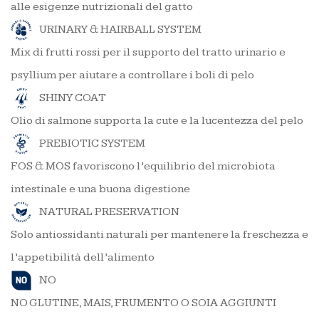
alle esigenze nutrizionali del gatto
URINARY & HAIRBALL SYSTEM
Mix di frutti rossi per il supporto del tratto urinario e
psyllium per aiutare a controllare i boli di pelo
SHINY COAT
Olio di salmone supporta la cute e la lucentezza del pelo
PREBIOTIC SYSTEM
FOS & MOS favoriscono l’equilibrio del microbiota
intestinale e una buona digestione
NATURAL PRESERVATION
Solo antiossidanti naturali per mantenere la freschezza e
l’appetibilità dell’alimento
NO
NO GLUTINE, MAIS, FRUMENTO O SOIA AGGIUNTI