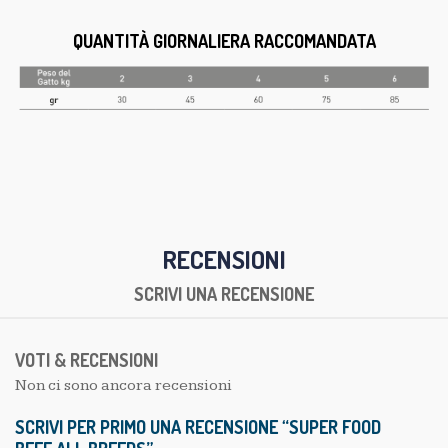
QUANTITÀ GIORNALIERA RACCOMANDATA
RECENSIONI
SCRIVI UNA RECENSIONE
VOTI & RECENSIONI
Non ci sono ancora recensioni
SCRIVI PER PRIMO UNA RECENSIONE “SUPER FOOD