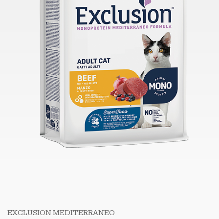
EXCLUSION MEDITERRANEO