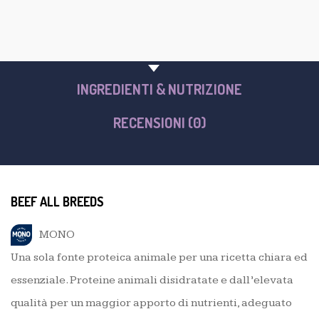
PANORAMICA DEL PRODOTTO
INGREDIENTI & NUTRIZIONE
RECENSIONI (0)
BEEF ALL BREEDS
MONO
Una sola fonte proteica animale per una ricetta chiara ed
essenziale. Proteine animali disidratate e dall’elevata
qualità per un maggior apporto di nutrienti, adeguato