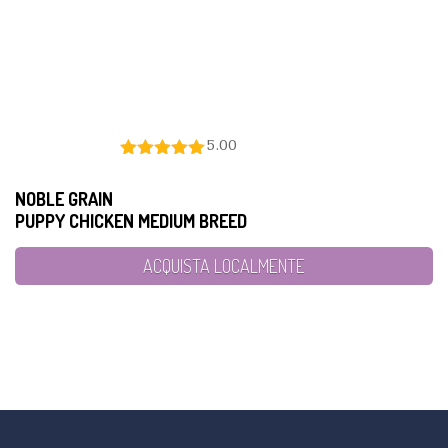
5.00
NOBLE GRAIN
PUPPY CHICKEN MEDIUM BREED
ACQUISTA LOCALMENTE