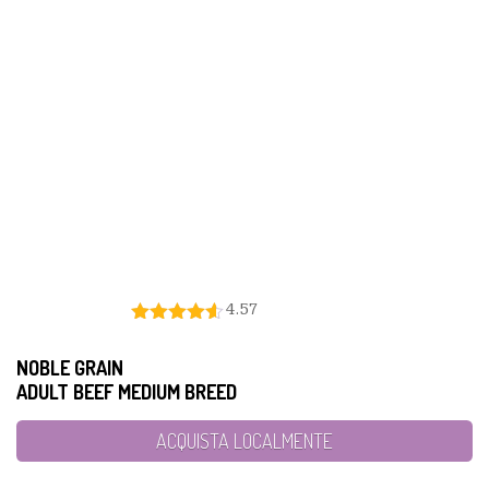
4.57
NOBLE GRAIN
ADULT BEEF MEDIUM BREED
ACQUISTA LOCALMENTE