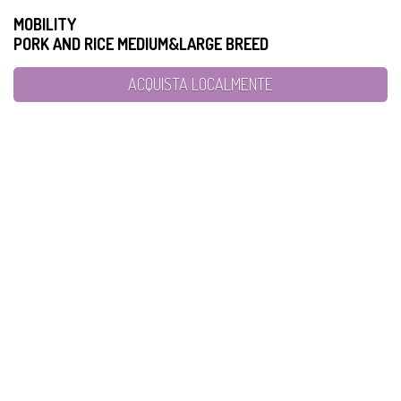
MOBILITY
PORK AND RICE MEDIUM&LARGE BREED
ACQUISTA LOCALMENTE