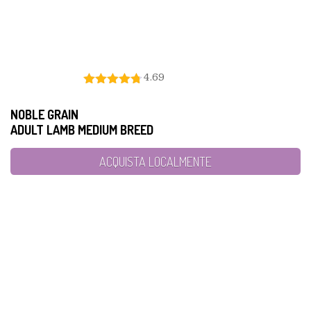
4.69
NOBLE GRAIN
ADULT LAMB MEDIUM BREED
ACQUISTA LOCALMENTE