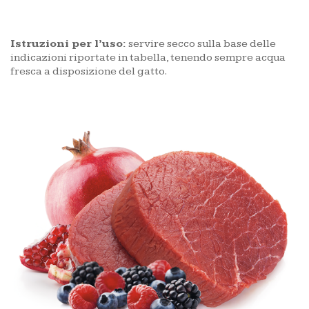
Istruzioni per l’uso:
servire secco sulla base delle
indicazioni riportate in tabella, tenendo sempre acqua
fresca a disposizione del gatto.