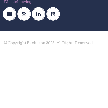
Whistleblowing
© Copyright Exclusion 2025 .All Rights Reserved.