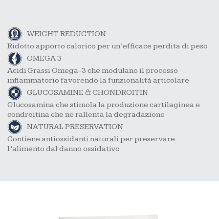
WEIGHT REDUCTION
Ridotto apporto calorico per un’efficace perdita di peso
OMEGA 3
Acidi Grassi Omega-3 che modulano il processo
infiammatorio favorendo la funzionalità articolare
GLUCOSAMINE & CHONDROITIN
Glucosamina che stimola la produzione cartilaginea e
condroitina che ne rallenta la degradazione
NATURAL PRESERVATION
Contiene antiossidanti naturali per preservare
l’alimento dal danno ossidativo