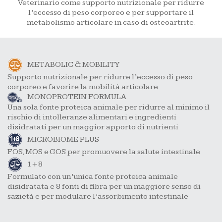
Veterinario come supporto nutrizionale per ridurre
l’eccesso di peso corporeo e per supportare il
metabolismo articolare in caso di osteoartrite.
METABOLIC & MOBILITY
Supporto nutrizionale per ridurre l’eccesso di peso
corporeo e favorire la mobilità articolare
MONOPROTEIN FORMULA
Una sola fonte proteica animale per ridurre al minimo il
rischio di intolleranze alimentari e ingredienti
disidratati per un maggior apporto di nutrienti
MICROBIOME PLUS
FOS, MOS e GOS per promuovere la salute intestinale
1+8
Formulato con un’unica fonte proteica animale
disidratata e 8 fonti di fibra per un maggiore senso di
sazietà e per modulare l’assorbimento intestinale