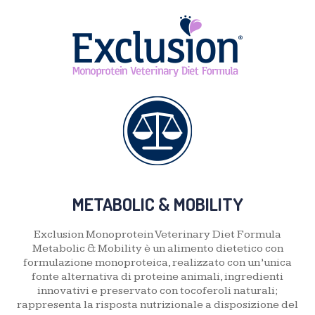
METABOLIC & MOBILITY
Exclusion Monoprotein Veterinary Diet Formula
Metabolic & Mobility è un alimento dietetico con
formulazione monoproteica, realizzato con un’unica
fonte alternativa di proteine animali, ingredienti
innovativi e preservato con tocoferoli naturali;
rappresenta la risposta nutrizionale a disposizione del