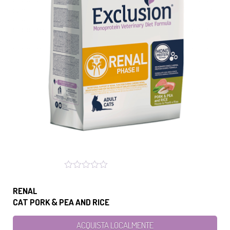
RENAL
CAT PORK & PEA AND RICE
ACQUISTA LOCALMENTE