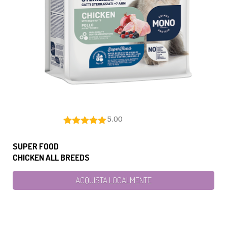
5.00
SUPER FOOD
CHICKEN ALL BREEDS
ACQUISTA LOCALMENTE