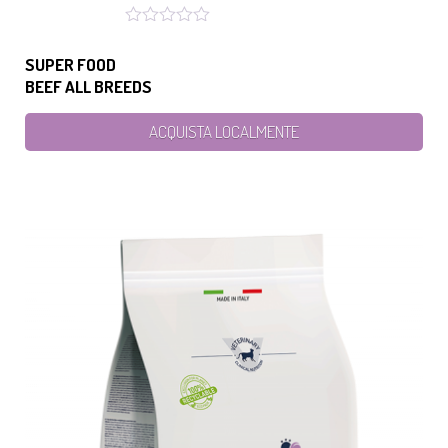
SUPER FOOD
BEEF ALL BREEDS
ACQUISTA LOCALMENTE