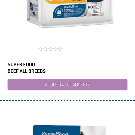
SUPER FOOD
BEEF ALL BREEDS
ACQUISTA LOCALMENTE