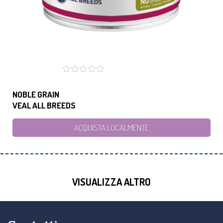
NOBLE GRAIN
VEAL ALL BREEDS
ACQUISTA LOCALMENTE
VISUALIZZA ALTRO