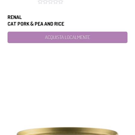
RENAL
CAT PORK & PEA AND RICE
ACQUISTA LOCALMENTE