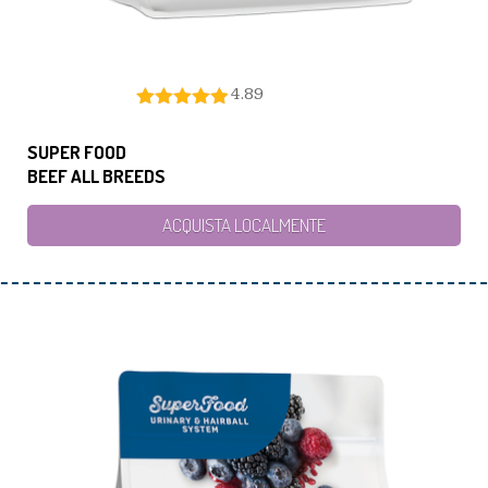
4.89
SUPER FOOD
BEEF ALL BREEDS
ACQUISTA LOCALMENTE