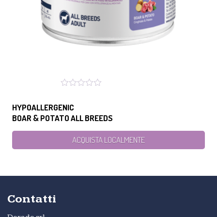
HYPOALLERGENIC
BOAR & POTATO ALL BREEDS
ACQUISTA LOCALMENTE
Contatti