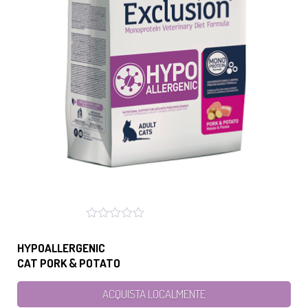
HYPOALLERGENIC
CAT PORK & POTATO
ACQUISTA LOCALMENTE