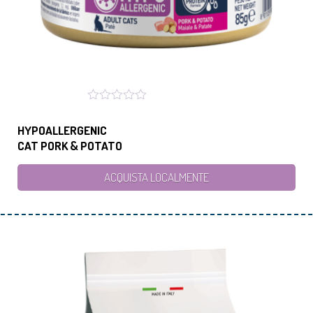
HYPOALLERGENIC
CAT PORK & POTATO
ACQUISTA LOCALMENTE