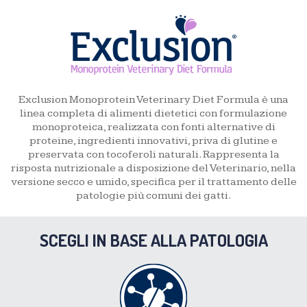
Exclusion Monoprotein Veterinary Diet Formula è una
linea completa di alimenti dietetici con formulazione
monoproteica, realizzata con fonti alternative di
proteine, ingredienti innovativi, priva di glutine e
preservata con tocoferoli naturali. Rappresenta la
risposta nutrizionale a disposizione del Veterinario, nella
versione secco e umido, specifica per il trattamento delle
patologie più comuni dei gatti.
SCEGLI IN BASE ALLA PATOLOGIA