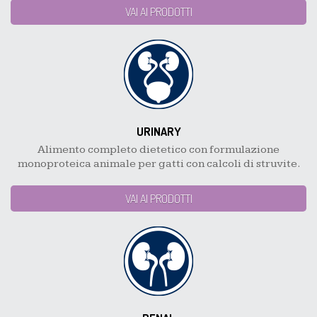
VAI AI PRODOTTI
URINARY
Alimento completo dietetico con formulazione
monoproteica animale per gatti con calcoli di struvite.
VAI AI PRODOTTI