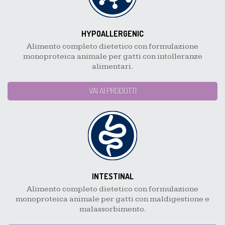
HYPOALLERGENIC
Alimento completo dietetico con formulazione
monoproteica animale per gatti con intolleranze
alimentari.
VAI AI PRODOTTI
INTESTINAL
Alimento completo dietetico con formulazione
monoproteica animale per gatti con maldigestione e
malassorbimento.