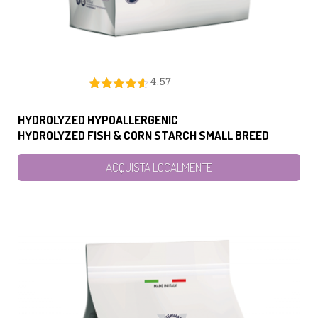
4.57
HYDROLYZED HYPOALLERGENIC
HYDROLYZED FISH & CORN STARCH SMALL BREED
ACQUISTA LOCALMENTE