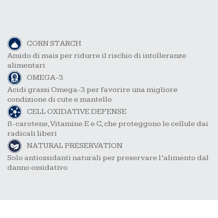
CORN STARCH
Amido di mais per ridurre il rischio di intolleranze
alimentari
OMEGA-3
Acidi grassi Omega-3 per favorire una migliore
condizione di cute e mantello
CELL OXIDATIVE DEFENSE
ß-carotene, Vitamine E e C, che proteggono le cellule dai
radicali liberi
NATURAL PRESERVATION
Solo antiossidanti naturali per preservare l’alimento dal
danno ossidativo