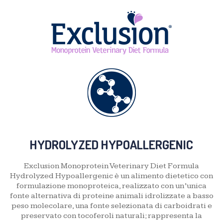
HYDROLYZED HYPOALLERGENIC
Exclusion Monoprotein Veterinary Diet Formula
Hydrolyzed Hypoallergenic è un alimento dietetico con
formulazione monoproteica, realizzato con un’unica
fonte alternativa di proteine animali idrolizzate a basso
peso molecolare, una fonte selezionata di carboidrati e
preservato con tocoferoli naturali; rappresenta la