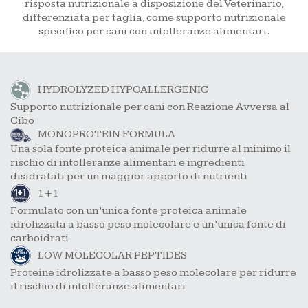
risposta nutrizionale a disposizione del Veterinario,
differenziata per taglia, come supporto nutrizionale
specifico per cani con intolleranze alimentari.
HYDROLYZED HYPOALLERGENIC
Supporto nutrizionale per cani con Reazione Avversa al
Cibo
MONOPROTEIN FORMULA
Una sola fonte proteica animale per ridurre al minimo il
rischio di intolleranze alimentari e ingredienti
disidratati per un maggior apporto di nutrienti
1+1
Formulato con un’unica fonte proteica animale
idrolizzata a basso peso molecolare e un’unica fonte di
carboidrati
LOW MOLECOLAR PEPTIDES
Proteine idrolizzate a basso peso molecolare per ridurre
il rischio di intolleranze alimentari