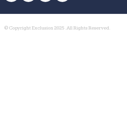
© Copyright Exclusion 2025 .All Rights Reserved.